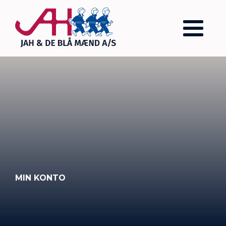
MIN KONTO